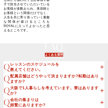
子で担当させていただいている
お客様が多数おられ、美容師と
お客様という関係だけでなく、
人生を共に寄り添っていく素敵
な関係が築けるところも
ROYALに入ってよかったと思
えるところです。
よくある質問
レッスンのスケジュールを
教えてください。
配属店舗はどうやって決まりますか?転勤はあり
ますか?
大阪で1人暮らしを考えています。寮はあります
か?
会社の集まりは
頻繁にありますか?