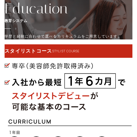
教育システム
学歴と経験に合わせて選べるカリキュラムをご用意しています。
スタイリストコース