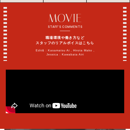
MOVIE
STAFF’S COMMENTS
職場環境や働き方など
スタッフのリアルボイスはこちら
Edit& : Kasamatsu Ai , Hirota Mako ,
Jessica : Kawabata Airi