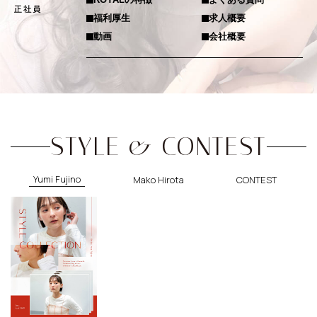
福利厚生
求人概要
動画
会社概要
STYLE & CONTEST
Yumi Fujino
Mako Hirota
CONTEST