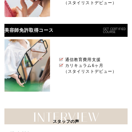
（スタイリストデビュー）
美容師免許取得コース
通信教育費用支援
カリキュラム6ヶ月
（スタイリストデビュー）
スタッフの声