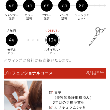
プロフェッショナルコース
専卒
（美容師免許取得済み）
3年目の学校卒業生
カリキュラム6ヶ月