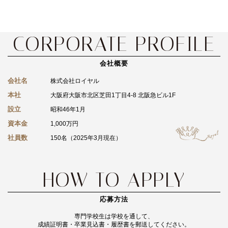
会社概要
会社名
株式会社ロイヤル
本社
大阪府大阪市北区芝田1丁目4-8 北阪急ビル1F
設立
昭和46年1月
資本金
1,000万円
社員数
150名（2025年3月現在）
応募方法
専門学校生は学校を通して、
成績証明書・卒業見込書・履歴書を郵送してください。