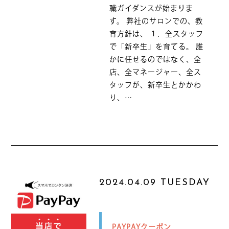
職ガイダンスが始まりま
す。 弊社のサロンでの、教
育方針は、 １．全スタッフ
で「新卒生」を育てる。 誰
かに任せるのではなく、全
店、全マネージャー、全ス
タッフが、新卒生とかかわ
り、…
2024.04.09 TUESDAY
PAYPAYクーポン