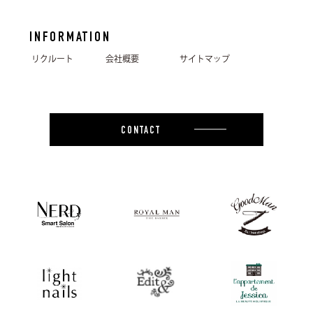
INFORMATION
リクルート
会社概要
サイトマップ
CONTACT