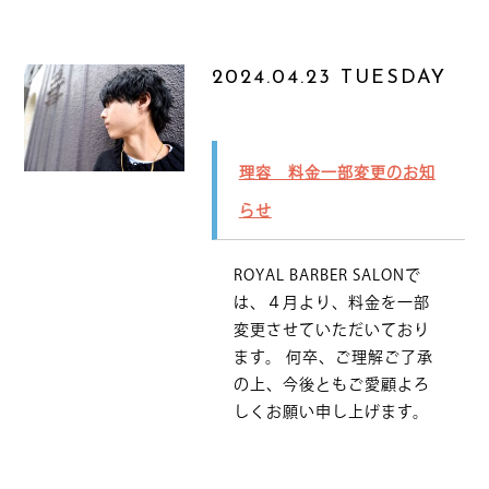
2024.04.23 TUESDAY
理容 料金一部変更のお知
らせ
ROYAL BARBER SALONで
は、４月より、料金を一部
変更させていただいており
ます。 何卒、ご理解ご了承
の上、今後ともご愛顧よろ
しくお願い申し上げます。