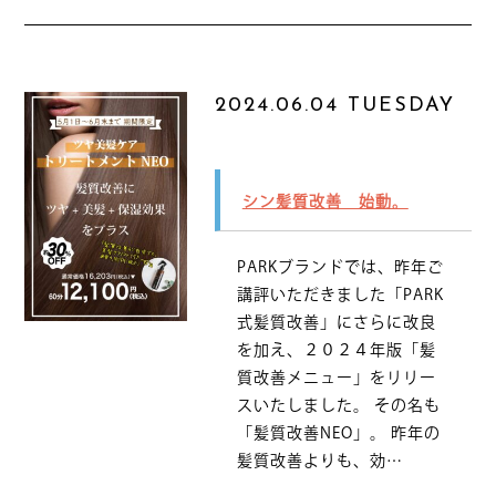
2024.06.04 TUESDAY
シン髪質改善 始動。
PARKブランドでは、昨年ご
講評いただきました「PARK
式髪質改善」にさらに改良
を加え、２０２４年版「髪
質改善メニュー」をリリー
スいたしました。 その名も
「髪質改善NEO」。 昨年の
髪質改善よりも、効…