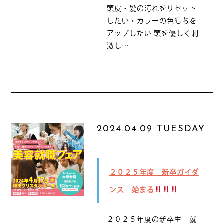
頭皮・髪の汚れをリセット
したい・カラーの色もちを
アップしたい 頭を優しく刺
激し…
2024.04.09 TUESDAY
２０２５年度 新卒ガイダ
ンス 始まる
２０２５年度の新卒生 就