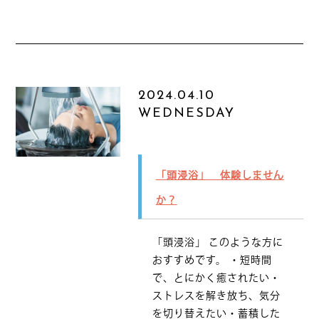
2024.04.10
WEDNESDAY
「頭浸浴」 体験しません
か？
「頭浸浴」 このような方に
おすすめです。 ・短時間
で、とにかく癒されたい・
ストレスを解き放ち、気分
を切り替えたい・蓄積した