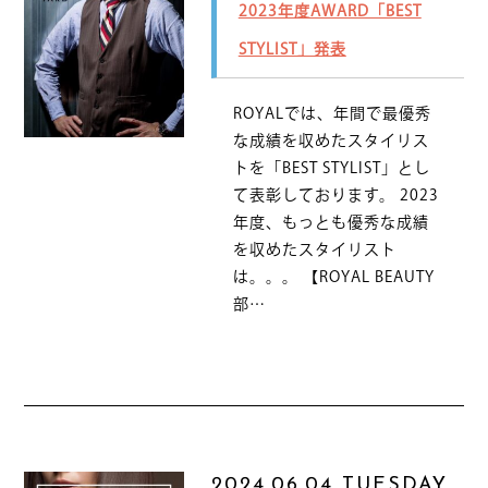
2023年度AWARD「BEST
STYLIST」発表
ROYALでは、年間で最優秀
な成績を収めたスタイリス
トを「BEST STYLIST」とし
て表彰しております。 2023
年度、もっとも優秀な成績
を収めたスタイリスト
は。。。 【ROYAL BEAUTY
部…
2024.06.04 TUESDAY