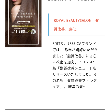
ROYAL BEAUTYSALON「髪
質改善」進化。
EDIT＆、JESSICAブランド
では、 昨年ご講評いただき
ました「髪質改善」にさら
に改良を加え、２０２４年
版「髪質改善メニュー」を
リリースいたしました。 そ
の名も「髪質改善ファルジ
ュア」。 昨年の髪…